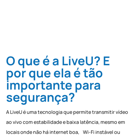
O que é a LiveU? E
por que ela é tão
importante para
segurança?
A LiveU é uma tecnologia que permite transmitir vídeo
ao vivo com estabilidade e baixa latência, mesmo em
locais onde não há internet boa, Wi-Fi instável ou