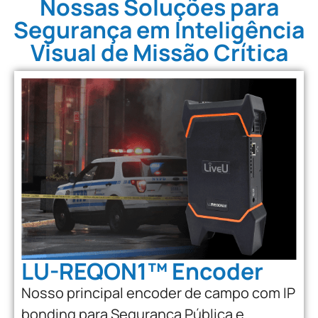
Nossas Soluções para
Segurança em Inteligência
Visual de Missão Crítica
LU-REQON1™ Encoder
Nosso principal encoder de campo com IP
bonding para Segurança Pública e