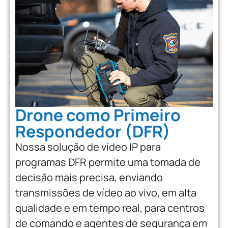
Drone como Primeiro
Respondedor (DFR)
Nossa solução de vídeo IP para
programas DFR permite uma tomada de
decisão mais precisa, enviando
transmissões de vídeo ao vivo, em alta
qualidade e em tempo real, para centros
de comando e agentes de segurança em