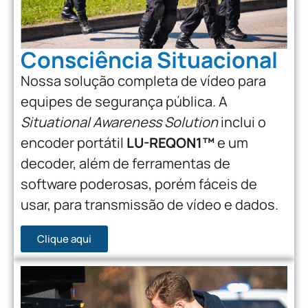
Consciência Situacional
Nossa solução completa de vídeo para
equipes de segurança pública. A
Situational Awareness Solution
inclui o
encoder portátil
LU-REQON1™
e um
decoder, além de ferramentas de
software poderosas, porém fáceis de
usar, para transmissão de vídeo e dados.
Clique aqui