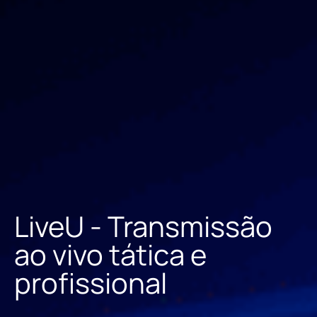
LiveU - Transmissão
ao vivo tática e
profissional