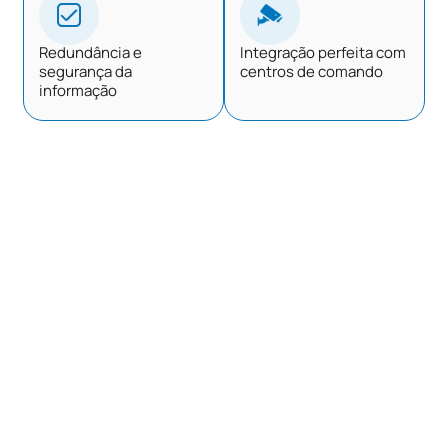
Redundância e
Integração perfeita com
segurança da
centros de comando
informação