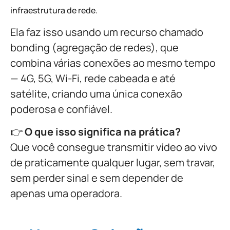
infraestrutura de rede.
Ela faz isso usando um recurso chamado
bonding (agregação de redes), que
combina várias conexões ao mesmo tempo
— 4G, 5G, Wi-Fi, rede cabeada e até
satélite, criando uma única conexão
poderosa e confiável.
👉
O que isso significa na prática?
Que você consegue transmitir vídeo ao vivo
de praticamente qualquer lugar, sem travar,
sem perder sinal e sem depender de
apenas uma operadora.