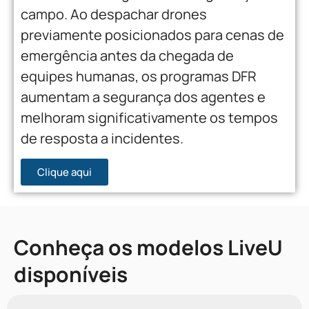
campo. Ao despachar drones
previamente posicionados para cenas de
emergência antes da chegada de
equipes humanas, os programas DFR
aumentam a segurança dos agentes e
melhoram significativamente os tempos
de resposta a incidentes.
Clique aqui
Conheça os modelos LiveU
disponíveis