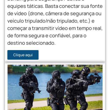
equipes táticas. Basta conectar sua fonte
de vídeo (drone, câmera de segurança ou
veículo tripulado/não tripulado, etc.) e
começar a transmitir vídeo em tempo real,
de forma segura e confiável, para o
destino selecionado.
Clique aqui