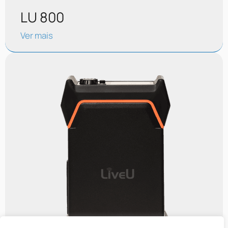
LU 800
Ver mais