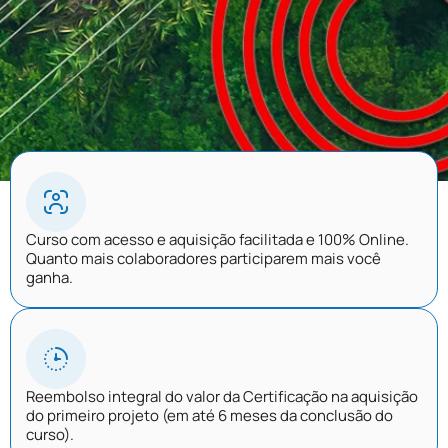
Curso com acesso e aquisição facilitada e 100% Online.
Quanto mais colaboradores participarem mais você
ganha.
Reembolso integral do valor da Certificação na aquisição
do primeiro projeto (em até 6 meses da conclusão do
curso).