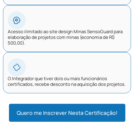
Acesso ilimitado ao site design Minas SensoGuard para
elaboração de projetos com minas (economia de R$
500,00).
O Integrador que tiver dois ou mais funcionários
certificados, recebe desconto na aquisição dos projetos.
Quero me Inscrever Nesta Certificação!