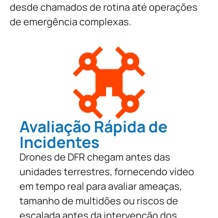
desde chamados de rotina até operações
de emergência complexas.
Avaliação Rápida de
Incidentes
Drones de DFR chegam antes das
unidades terrestres, fornecendo vídeo
em tempo real para avaliar ameaças,
tamanho de multidões ou riscos de
escalada antes da intervenção dos