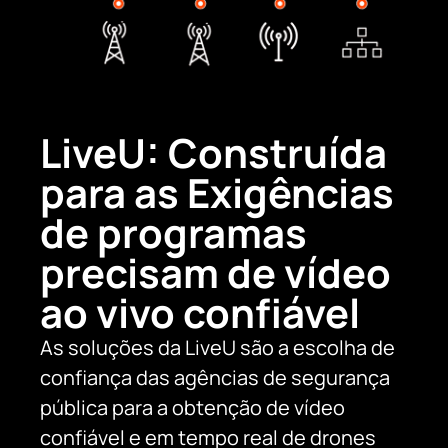
LiveU: Construída
para as Exigências
de programas
precisam de vídeo
ao vivo confiável
As soluções da LiveU são a escolha de
confiança das agências de segurança
pública para a obtenção de vídeo
confiável e em tempo real de drones