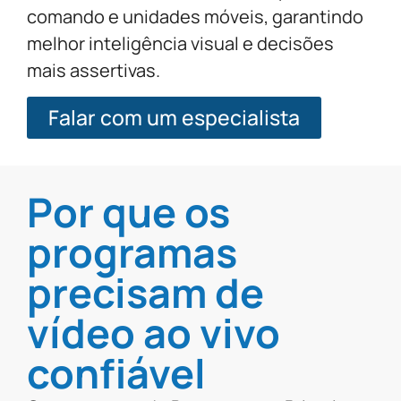
comando e unidades móveis, garantindo
melhor inteligência visual e decisões
mais assertivas.
Falar com um especialista
Por que os
programas
precisam de
vídeo ao vivo
confiável