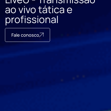
ao vivo tática e
profissional
Fale conosco