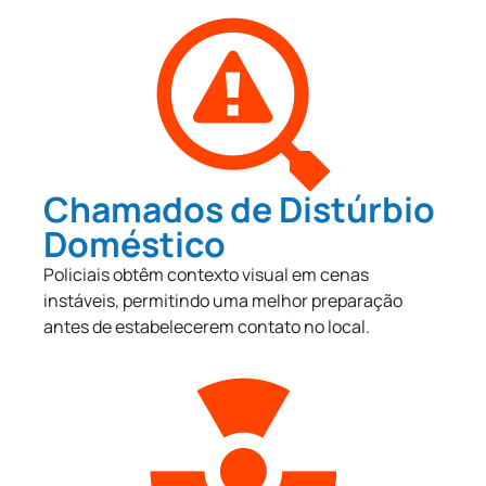
Chamados de Distúrbio
Doméstico
Policiais obtêm contexto visual em cenas
instáveis, permitindo uma melhor preparação
antes de estabelecerem contato no local.