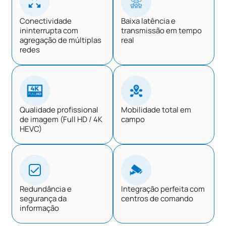
Conectividade
Baixa latência e
ininterrupta com
transmissão em tempo
agregação de múltiplas
real
redes
Qualidade profissional
Mobilidade total em
de imagem (Full HD / 4K
campo
HEVC)
Redundância e
Integração perfeita com
segurança da
centros de comando
informação