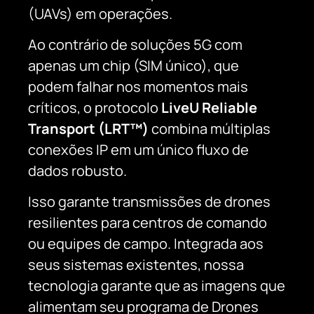
(UAVs) em operações.
Ao contrário de soluções 5G com
apenas um chip (SIM único), que
podem falhar nos momentos mais
críticos, o protocolo
LiveU Reliable
Transport (LRT™)
combina múltiplas
conexões IP em um único fluxo de
dados robusto.
Isso garante transmissões de drones
resilientes para centros de comando
ou equipes de campo. Integrada aos
seus sistemas existentes, nossa
tecnologia garante que as imagens que
alimentam seu programa de Drones