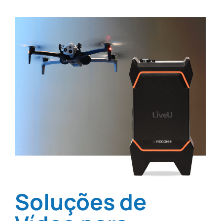
Soluções de