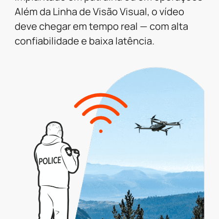
Além da Linha de Visão Visual, o vídeo
deve chegar em tempo real — com alta
confiabilidade e baixa latência.