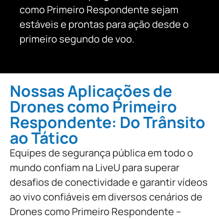
como Primeiro Respondente sejam
estáveis e prontas para ação desde o
primeiro segundo de voo.
Nossas Aplicações de
Drones como Primeiro
Respondente: Do Trânsito
ao Tático
Equipes de segurança pública em todo o
mundo confiam na LiveU para superar
desafios de conectividade e garantir vídeos
ao vivo confiáveis em diversos cenários de
Drones como Primeiro Respondente –