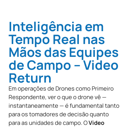
Inteligência em
Tempo Real nas
Mãos das Equipes
de Campo – Video
Return
Em operações de
Drones como Primeiro
Respondente
, ver o que o drone vê —
instantaneamente — é fundamental tanto
para os tomadores de decisão quanto
para as unidades de campo. O
Video