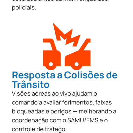
policiais.
Resposta a Colisões de
Trânsito
Visões aéreas ao vivo ajudam o
comando a avaliar ferimentos, faixas
bloqueadas e perigos — melhorando a
coordenação com o SAMU/EMS e o
controle de tráfego.