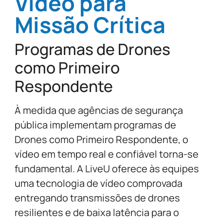
Vídeo para
Missão Crítica
Programas de Drones
como Primeiro
Respondente
À medida que agências de segurança
pública implementam programas de
Drones como Primeiro Respondente, o
vídeo em tempo real e confiável torna-se
fundamental. A LiveU oferece às equipes
uma tecnologia de vídeo comprovada
entregando transmissões de drones
resilientes e de baixa latência para o