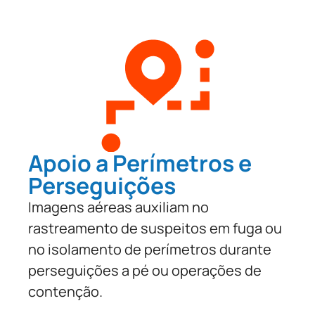
Apoio a Perímetros e
Perseguições
Imagens aéreas auxiliam no
rastreamento de suspeitos em fuga ou
no isolamento de perímetros durante
perseguições a pé ou operações de
contenção.