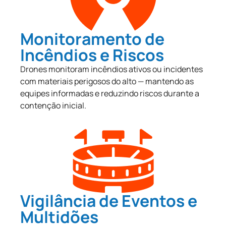
Monitoramento de
Incêndios e Riscos
Drones monitoram incêndios ativos ou incidentes
com materiais perigosos do alto — mantendo as
equipes informadas e reduzindo riscos durante a
contenção inicial.
Vigilância de Eventos e
Multidões