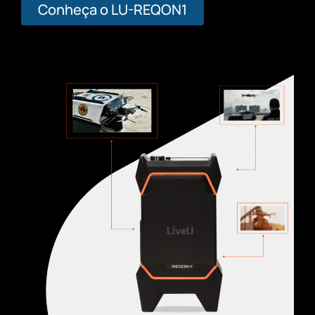
Conheça o LU-REQON1