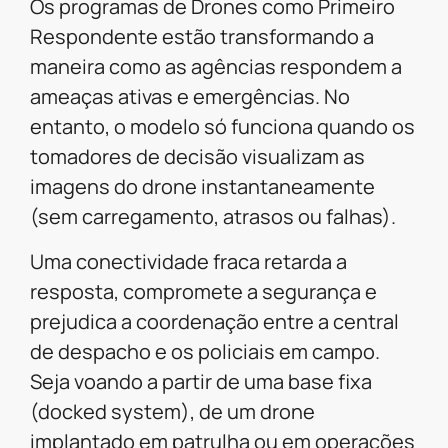
Os programas de Drones como Primeiro
Respondente estão transformando a
maneira como as agências respondem a
ameaças ativas e emergências. No
entanto, o modelo só funciona quando os
tomadores de decisão visualizam as
imagens do drone instantaneamente
(sem carregamento, atrasos ou falhas).
Uma conectividade fraca retarda a
resposta, compromete a segurança e
prejudica a coordenação entre a central
de despacho e os policiais em campo.
Seja voando a partir de uma base fixa
(docked system), de um drone
implantado em patrulha ou em operações