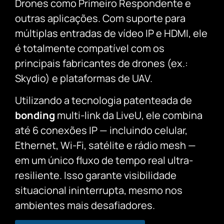
Drones como Primeiro Respondente e
outras aplicações.
Com suporte para
múltiplas entradas de vídeo IP e HDMI, ele
é totalmente compatível com os
principais fabricantes de drones (ex.:
Skydio) e plataformas de UAV.
Utilizando a tecnologia patenteada de
bonding
multi-link da LiveU, ele combina
até 6 conexões IP — incluindo celular,
Ethernet, Wi-Fi, satélite e rádio mesh —
em um único fluxo de tempo real ultra-
resiliente.
Isso garante visibilidade
situacional ininterrupta, mesmo nos
ambientes mais desafiadores.