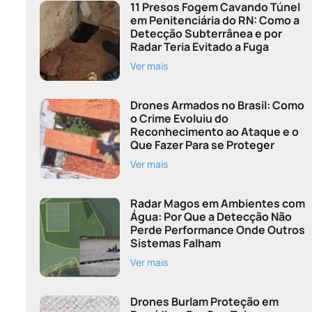
11 Presos Fogem Cavando Túnel
em Penitenciária do RN: Como a
Detecção Subterrânea e por
Radar Teria Evitado a Fuga
Ver mais
Drones Armados no Brasil: Como
o Crime Evoluiu do
Reconhecimento ao Ataque e o
Que Fazer Para se Proteger
Ver mais
Radar Magos em Ambientes com
Água: Por Que a Detecção Não
Perde Performance Onde Outros
Sistemas Falham
Ver mais
Drones Burlam Proteção em