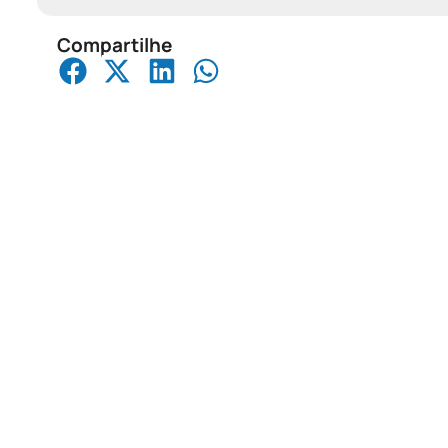
Compartilhe