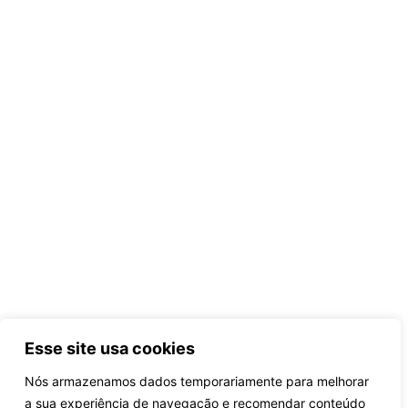
Esse site usa cookies
Nós armazenamos dados temporariamente para melhorar
a sua experiência de navegação e recomendar conteúdo