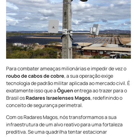
Para combater ameaças milionárias e impedir de vez o
roubo de cabos de cobre
, a sua operação exige
tecnologia de padrão militar aplicada ao mercado civil. É
exatamente isso que a
Ôguen
entrega ao trazer para o
Brasil os
Radares Israelenses Magos
, redefinindo o
conceito de segurança perimetral.
Com os Radares Magos, nós transformamos a sua
infraestrutura de um alvo reativo para uma fortaleza
preditiva. Se uma quadrilha tentar estacionar