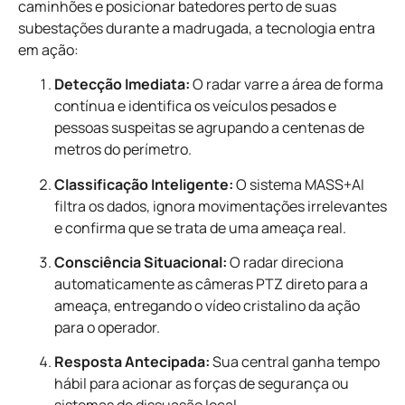
caminhões e posicionar batedores perto de suas
subestações durante a madrugada, a tecnologia entra
em ação:
Detecção Imediata:
O radar varre a área de forma
contínua e identifica os veículos pesados e
pessoas suspeitas se agrupando a centenas de
metros do perímetro.
Classificação Inteligente:
O sistema MASS+AI
filtra os dados, ignora movimentações irrelevantes
e confirma que se trata de uma ameaça real.
Consciência Situacional:
O radar direciona
automaticamente as câmeras PTZ direto para a
ameaça, entregando o vídeo cristalino da ação
para o operador.
Resposta Antecipada:
Sua central ganha tempo
hábil para acionar as forças de segurança ou