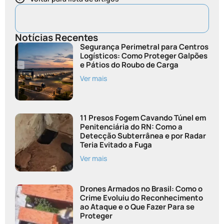
Notícias Recentes
Segurança Perimetral para Centros
Logísticos: Como Proteger Galpões
e Pátios do Roubo de Carga
Ver mais
11 Presos Fogem Cavando Túnel em
Penitenciária do RN: Como a
Detecção Subterrânea e por Radar
Teria Evitado a Fuga
Ver mais
Drones Armados no Brasil: Como o
Crime Evoluiu do Reconhecimento
ao Ataque e o Que Fazer Para se
Proteger