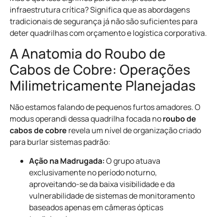
infraestrutura crítica? Significa que as abordagens
tradicionais de segurança já não são suficientes para
deter quadrilhas com orçamento e logística corporativa.
A Anatomia do Roubo de
Cabos de Cobre: Operações
Milimetricamente Planejadas
Não estamos falando de pequenos furtos amadores. O
modus operandi dessa quadrilha focada no
roubo de
cabos de cobre
revela um nível de organização criado
para burlar sistemas padrão:
Ação na Madrugada:
O grupo atuava
exclusivamente no período noturno,
aproveitando-se da baixa visibilidade e da
vulnerabilidade de sistemas de monitoramento
baseados apenas em câmeras ópticas