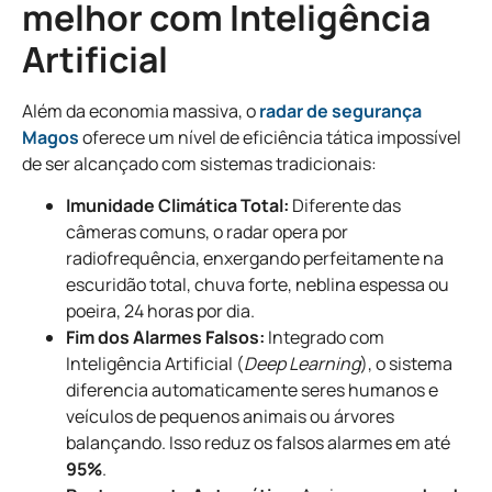
melhor com Inteligência
Artificial
Além da economia massiva, o
radar de segurança
Magos
oferece um nível de eficiência tática impossível
de ser alcançado com sistemas tradicionais:
Imunidade Climática Total:
Diferente das
câmeras comuns, o radar opera por
radiofrequência, enxergando perfeitamente na
escuridão total, chuva forte, neblina espessa ou
poeira, 24 horas por dia.
Fim dos Alarmes Falsos:
Integrado com
Inteligência Artificial (
Deep Learning
), o sistema
diferencia automaticamente seres humanos e
veículos de pequenos animais ou árvores
balançando. Isso reduz os falsos alarmes em até
95%
.