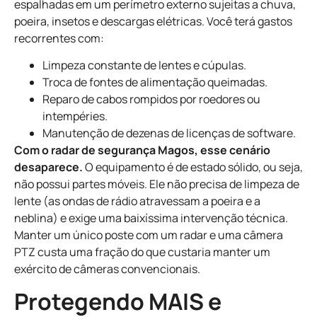
espalhadas em um perímetro externo sujeitas a chuva,
poeira, insetos e descargas elétricas. Você terá gastos
recorrentes com:
Limpeza constante de lentes e cúpulas.
Troca de fontes de alimentação queimadas.
Reparo de cabos rompidos por roedores ou
intempéries.
Manutenção de dezenas de licenças de software.
Com o radar de segurança Magos, esse cenário
desaparece.
O equipamento é de estado sólido, ou seja,
não possui partes móveis. Ele não precisa de limpeza de
lente (as ondas de rádio atravessam a poeira e a
neblina) e exige uma baixíssima intervenção técnica.
Manter um único poste com um radar e uma câmera
PTZ custa uma fração do que custaria manter um
exército de câmeras convencionais.
Protegendo MAIS e