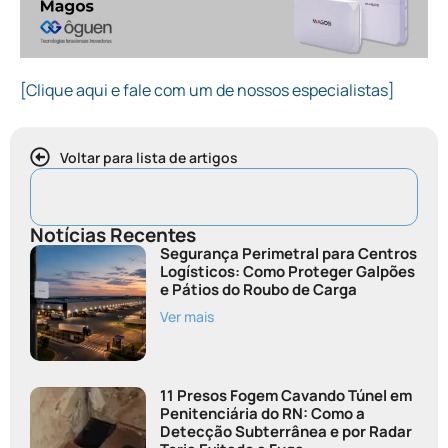
[Clique aqui e fale com um de nossos especialistas]
Voltar para lista de artigos
Notícias Recentes
Segurança Perimetral para Centros
Logísticos: Como Proteger Galpões
e Pátios do Roubo de Carga
Ver mais
11 Presos Fogem Cavando Túnel em
Penitenciária do RN: Como a
Detecção Subterrânea e por Radar