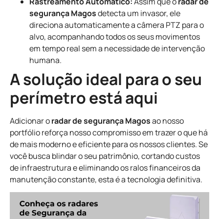
Rastreamento Automático:
Assim que o
radar de
segurança Magos
detecta um invasor, ele
direciona automaticamente a câmera PTZ para o
alvo, acompanhando todos os seus movimentos
em tempo real sem a necessidade de intervenção
humana.
A solução ideal para o seu
perímetro está aqui
Adicionar o
radar de segurança Magos
ao nosso
portfólio reforça nosso compromisso em trazer o que há
de mais moderno e eficiente para os nossos clientes. Se
você busca blindar o seu patrimônio, cortando custos
de infraestrutura e eliminando os ralos financeiros da
manutenção constante, esta é a tecnologia definitiva.