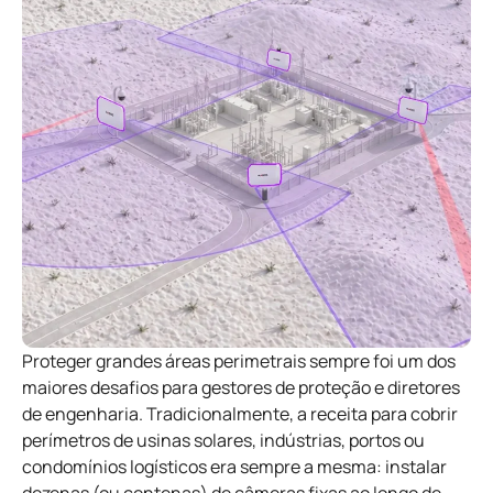
Proteger grandes áreas perimetrais sempre foi um dos
maiores desafios para gestores de proteção e diretores
de engenharia. Tradicionalmente, a receita para cobrir
perímetros de usinas solares, indústrias, portos ou
condomínios logísticos era sempre a mesma: instalar