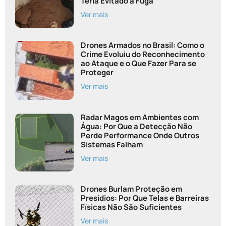
Teria Evitado a Fuga
Ver mais
Drones Armados no Brasil: Como o
Crime Evoluiu do Reconhecimento
ao Ataque e o Que Fazer Para se
Proteger
Ver mais
Radar Magos em Ambientes com
Água: Por Que a Detecção Não
Perde Performance Onde Outros
Sistemas Falham
Ver mais
Drones Burlam Proteção em
Presídios: Por Que Telas e Barreiras
Físicas Não São Suficientes
Ver mais