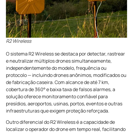
R2 Wireless
O sistema R2 Wireless se destaca por detectar, rastrear
e neutralizar múltiplos drones simultaneamente,
independentemente do modelo, frequência ou
protocolo — incluindo drones anônimos, modificados ou
de fabricação caseira. Com alcance de até 7 km,
cobertura de 360° e baixa taxa de falsos alarmes, a
solução oferece monitoramento confiável para
presídios, aeroportos, usinas, portos, eventos e outras
infraestruturas que exigem proteção reforçada.
Outro diferencial do R2 Wireless é a capacidade de
localizar o operador do drone em tempo real, facilitando