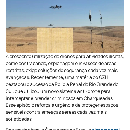
A crescente utilização de drones para atividades ilícitas,
como contrabando, espionagem e invasões de áreas
restritas, exige soluções de segurança cada vez mais
avançadas. Recentemente, uma matéria do GZH
destacou o sucesso da Polícia Penal do Rio Grande do
Sul, que utilizou um novo sistema anti-drone para
interceptar e prender criminosos em Charqueadas.
Esse episódio reforça a urgência de proteger espaços
sensíveis contra ameaças aéreas cada vez mais
sofisticadas.