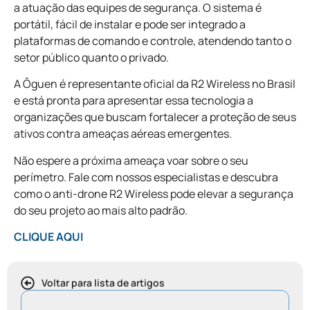
a atuação das equipes de segurança. O sistema é
portátil, fácil de instalar e pode ser integrado a
plataformas de comando e controle, atendendo tanto o
setor público quanto o privado.
A Ôguen é representante oficial da R2 Wireless no Brasil
e está pronta para apresentar essa tecnologia a
organizações que buscam fortalecer a proteção de seus
ativos contra ameaças aéreas emergentes.
Não espere a próxima ameaça voar sobre o seu
perímetro. Fale com nossos especialistas e descubra
como o anti-drone R2 Wireless pode elevar a segurança
do seu projeto ao mais alto padrão.
CLIQUE AQUI
Voltar para lista de artigos