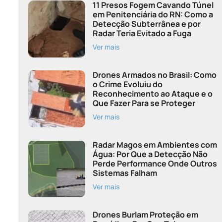
11 Presos Fogem Cavando Túnel
em Penitenciária do RN: Como a
Detecção Subterrânea e por
Radar Teria Evitado a Fuga
Ver mais
Drones Armados no Brasil: Como
o Crime Evoluiu do
Reconhecimento ao Ataque e o
Que Fazer Para se Proteger
Ver mais
Radar Magos em Ambientes com
Água: Por Que a Detecção Não
Perde Performance Onde Outros
Sistemas Falham
Ver mais
Drones Burlam Proteção em