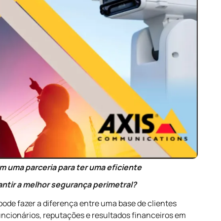
m uma parceria para ter uma eficiente
ntir a melhor segurança perimetral?
ode fazer a diferença entre uma base de clientes
uncionários, reputações e resultados financeiros em