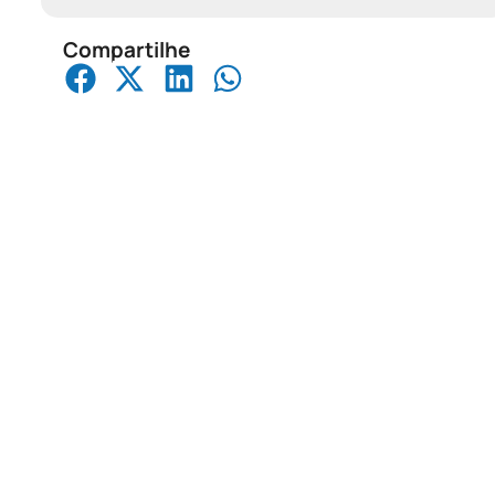
Compartilhe