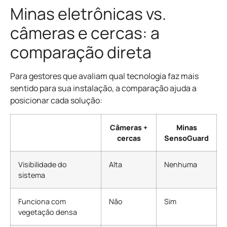
Minas eletrônicas vs.
câmeras e cercas: a
comparação direta
Para gestores que avaliam qual tecnologia faz mais
sentido para sua instalação, a comparação ajuda a
posicionar cada solução:
Câmeras +
Minas
cercas
SensoGuard
Visibilidade do
Alta
Nenhuma
sistema
Funciona com
Não
Sim
vegetação densa