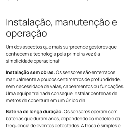
Instalação, manutenção e
operação
Um dos aspectos que mais surpreende gestores que
conhecem a tecnologia pela primeira vez é a
simplicidade operacional:
Instalação sem obras.
Os sensores são enterrados
manualmente a poucos centímetros de profundidade,
sem necessidade de valas, cabeamentos ou fundações.
Uma equipe treinada consegue instalar centenas de
metros de cobertura em um único dia.
Bateria de longa duração.
Os sensores operam com
baterias que duram anos, dependendo do modelo e da
frequência de eventos detectados. A troca é simples e