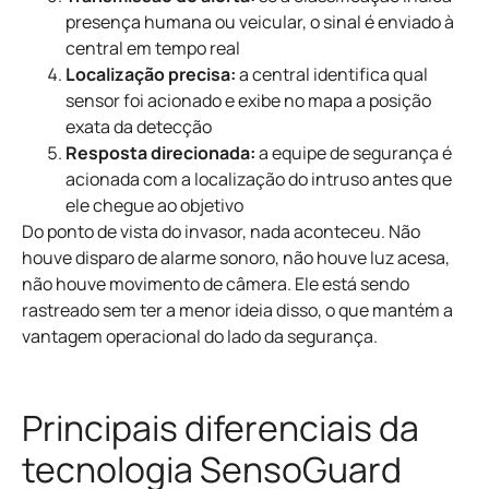
presença humana ou veicular, o sinal é enviado à
central em tempo real
Localização precisa:
a central identifica qual
sensor foi acionado e exibe no mapa a posição
exata da detecção
Resposta direcionada:
a equipe de segurança é
acionada com a localização do intruso antes que
ele chegue ao objetivo
Do ponto de vista do invasor, nada aconteceu. Não
houve disparo de alarme sonoro, não houve luz acesa,
não houve movimento de câmera. Ele está sendo
rastreado sem ter a menor ideia disso, o que mantém a
vantagem operacional do lado da segurança.
Principais diferenciais da
tecnologia SensoGuard