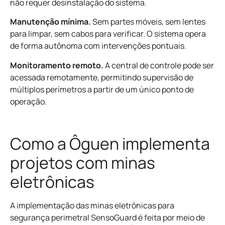
não requer desinstalação do sistema.
Manutenção mínima.
Sem partes móveis, sem lentes
para limpar, sem cabos para verificar. O sistema opera
de forma autônoma com intervenções pontuais.
Monitoramento remoto.
A central de controle pode ser
acessada remotamente, permitindo supervisão de
múltiplos perímetros a partir de um único ponto de
operação.
Como a Ôguen implementa
projetos com minas
eletrônicas
A implementação das minas eletrônicas para
segurança perimetral SensoGuard é feita por meio de