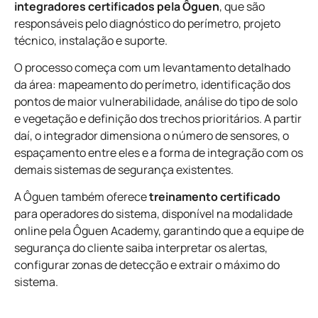
integradores certificados pela Ôguen
, que são
responsáveis pelo diagnóstico do perímetro, projeto
técnico, instalação e suporte.
O processo começa com um levantamento detalhado
da área: mapeamento do perímetro, identificação dos
pontos de maior vulnerabilidade, análise do tipo de solo
e vegetação e definição dos trechos prioritários. A partir
daí, o integrador dimensiona o número de sensores, o
espaçamento entre eles e a forma de integração com os
demais sistemas de segurança existentes.
A Ôguen também oferece
treinamento certificado
para operadores do sistema, disponível na modalidade
online pela Ôguen Academy, garantindo que a equipe de
segurança do cliente saiba interpretar os alertas,
configurar zonas de detecção e extrair o máximo do
sistema.