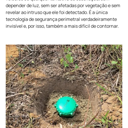
depender de luz, sem ser afetadas por vegetação e sem
revelar ao intruso que ele foi detectado. É a única
tecnologia de segurança perimetral verdadeiramente
invisível e, por isso, também a mais difícil de contornar.