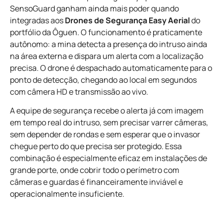
SensoGuard ganham ainda mais poder quando
integradas aos
Drones de Segurança Easy Aerial
do
portfólio da Ôguen. O funcionamento é praticamente
autônomo: a mina detecta a presença do intruso ainda
na área externa e dispara um alerta com a localização
precisa. O drone é despachado automaticamente para o
ponto de detecção, chegando ao local em segundos
com câmera HD e transmissão ao vivo.
A equipe de segurança recebe o alerta já com imagem
em tempo real do intruso, sem precisar varrer câmeras,
sem depender de rondas e sem esperar que o invasor
chegue perto do que precisa ser protegido. Essa
combinação é especialmente eficaz em instalações de
grande porte, onde cobrir todo o perímetro com
câmeras e guardas é financeiramente inviável e
operacionalmente insuficiente.