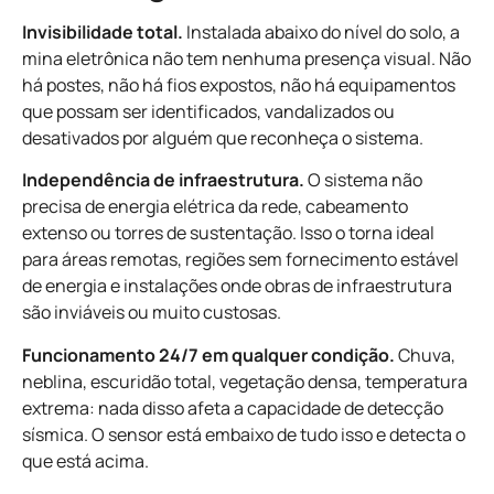
Invisibilidade total.
Instalada abaixo do nível do solo, a
mina eletrônica não tem nenhuma presença visual. Não
há postes, não há fios expostos, não há equipamentos
que possam ser identificados, vandalizados ou
desativados por alguém que reconheça o sistema.
Independência de infraestrutura.
O sistema não
precisa de energia elétrica da rede, cabeamento
extenso ou torres de sustentação. Isso o torna ideal
para áreas remotas, regiões sem fornecimento estável
de energia e instalações onde obras de infraestrutura
são inviáveis ou muito custosas.
Funcionamento 24/7 em qualquer condição.
Chuva,
neblina, escuridão total, vegetação densa, temperatura
extrema: nada disso afeta a capacidade de detecção
sísmica. O sensor está embaixo de tudo isso e detecta o
que está acima.