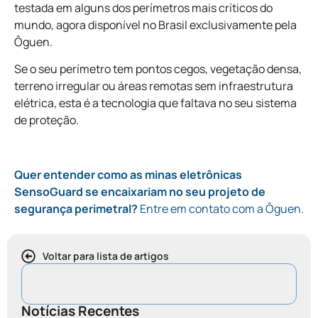
testada em alguns dos perímetros mais críticos do
mundo, agora disponível no Brasil exclusivamente pela
Ôguen.
Se o seu perímetro tem pontos cegos, vegetação densa,
terreno irregular ou áreas remotas sem infraestrutura
elétrica, esta é a tecnologia que faltava no seu sistema
de proteção.
Quer entender como as minas eletrônicas
SensoGuard se encaixariam no seu projeto de
segurança perimetral?
Entre em contato com a Ôguen.
Voltar para lista de artigos
Notícias Recentes