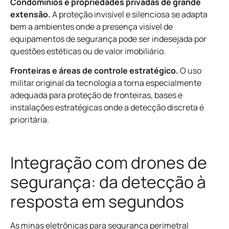
Condomínios e propriedades privadas de grande
extensão.
A proteção invisível e silenciosa se adapta
bem a ambientes onde a presença visível de
equipamentos de segurança pode ser indesejada por
questões estéticas ou de valor imobiliário.
Fronteiras e áreas de controle estratégico.
O uso
militar original da tecnologia a torna especialmente
adequada para proteção de fronteiras, bases e
instalações estratégicas onde a detecção discreta é
prioritária.
Integração com drones de
segurança: da detecção à
resposta em segundos
As minas eletrônicas para segurança perimetral