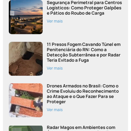
Segurança Perimetral para Centros
Logísticos: Como Proteger Galpões
e Pátios do Roubo de Carga
Ver mais
11 Presos Fogem Cavando Túnel em
Penitenciária do RN: Como a
Detecção Subterrânea e por Radar
Teria Evitado a Fuga
Ver mais
Drones Armados no Brasil: Como o
Crime Evoluiu do Reconhecimento
ao Ataque e o Que Fazer Para se
Proteger
Ver mais
Radar Magos em Ambientes com