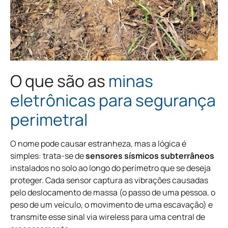
O que são as
minas
eletrônicas para segurança
perimetral
O nome pode causar estranheza, mas a lógica é
simples: trata-se de
sensores sísmicos subterrâneos
instalados no solo ao longo do perímetro que se deseja
proteger. Cada sensor captura as vibrações causadas
pelo deslocamento de massa (o passo de uma pessoa, o
peso de um veículo, o movimento de uma escavação) e
transmite esse sinal via wireless para uma central de