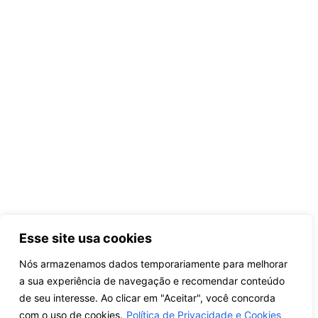
Esse site usa cookies
Nós armazenamos dados temporariamente para melhorar
a sua experiência de navegação e recomendar conteúdo
de seu interesse. Ao clicar em "Aceitar", você concorda
com o uso de cookies.
Política de Privacidade e Cookies