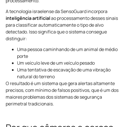
processamento.
A tecnologia israelense da SensoGuard incorpora
inteligência artificial
ao processamento desses sinais
para classificar automaticamente o tipo de alvo
detectado. Isso significa que o sistema consegue
distinguir:
Uma pessoa caminhando de um animal de médio
porte
Um veículo leve de um veículo pesado
Uma tentativa de escavação de uma vibração
natural do terreno
O resultado é um sistema que gera alertas altamente
precisos, com mínimo de falsos positivos, que é um dos
maiores problemas dos sistemas de segurança
perimetral tradicionais.