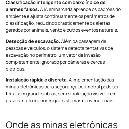
Classificação inteligente com baixo índice de
alarmes falsos.
A IA embarcada aprende os padrões do
ambiente e ajusta continuamente os parâmetros de
classificação, reduzindo drasticamente os alertas
gerados por animais, vento e outros eventos naturais.
Detecção de escavação.
Além da passagem de
pessoas e veículos, o sistema detecta tentativas de
escavação no perímetro, um vetor de invasão
completamente ignorado por câmeras e cercas
elétricas.
Instalação rápida e discreta.
A implementação das
minas eletrônicas para segurança perimetral pode ser
feita sem grandes obras, sem sinalização visível e em
prazos muito menores que sistemas convencionais.
Onde as minas eletrônicas