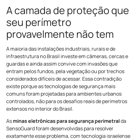
A camada de proteção que
seu perímetro
provavelmente não tem
A maioria das instalações industriais, rurais e de
infraestrutura no Brasil investe em câmeras, cercas e
guardas e ainda assim convive com invasões que
entram pelos fundos, pela vegetação ou por trechos
considerados difíceis de acessar. Essa contradição
existe porque as tecnologias de segurança mais
comuns foram projetadas para ambientes urbanos
controlados, não para os desafios reais de perímetros
extensos no interior do Brasil.
As
minas eletrônicas para segurança perimetral
da
SensoGuard foram desenvolvidas para resolver
exatamente esse problema, com tecnologia israelense