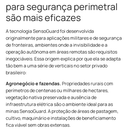
para segurança perimetral
são mais eficazes
A tecnologia SensoGuard foi desenvolvida
originalmente para aplicações militares e de segurança
de fronteiras, ambientes onde a invisibilidade e a
operação autônoma em áreas remotas são requisitos
inegociáveis. Essa origem explica por que ela se adapta
tão bem a uma série de verticais no setor privado
brasileiro:
Agronegócio e fazendas.
Propriedades rurais com
perímetros de centenas ou milhares de hectares,
vegetação nativa preservada e ausência de
infraestrutura elétrica são o ambiente ideal para as
minas SensoGuard. A proteção de áreas de pastagem,
cultivo, maquinário e instalações de beneficiamento
fica viável sem obras extensas.