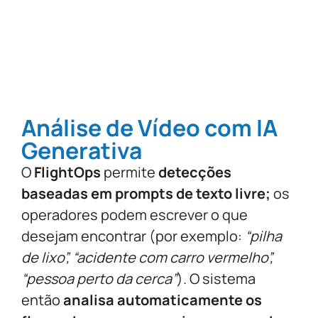
Análise de Vídeo com IA
Generativa
O
FlightOps
permite
detecções
baseadas em prompts de texto livre;
os
operadores podem escrever o que
desejam encontrar (por exemplo:
“pilha
de lixo”, “acidente com carro vermelho”,
“pessoa perto da cerca”
). O sistema
então
analisa automaticamente os