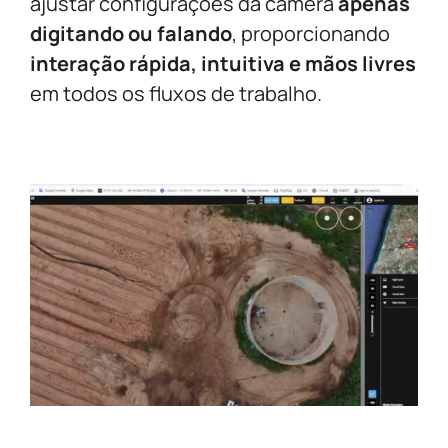
ajustar configurações da câmera
apenas
digitando ou falando
, proporcionando
interação rápida, intuitiva e mãos livres
em todos os fluxos de trabalho.