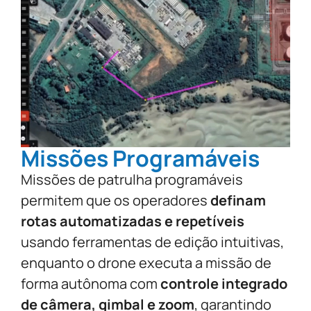
Missões Programáveis
Missões de patrulha programáveis
permitem que os operadores
definam
rotas automatizadas e repetíveis
usando ferramentas de edição intuitivas,
enquanto o drone executa a missão de
forma autônoma com
controle integrado
de câmera, gimbal e zoom
, garantindo