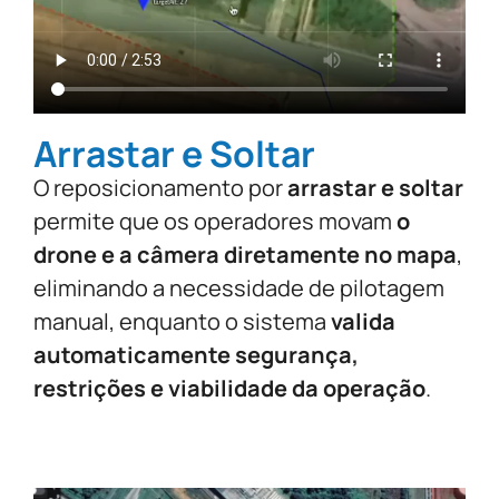
Arrastar e Soltar
O reposicionamento por
arrastar e soltar
permite que os operadores movam
o
drone e a câmera diretamente no mapa
,
eliminando a necessidade de pilotagem
manual, enquanto o sistema
valida
automaticamente segurança,
restrições e viabilidade da operação
.