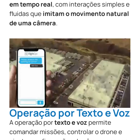
em tempo real
, com interações simples e
fluidas que
imitam o movimento natural
de uma câmera
.
Operação por Texto e Voz
A operação por
texto e voz
permite
comandar missões, controlar o drone e