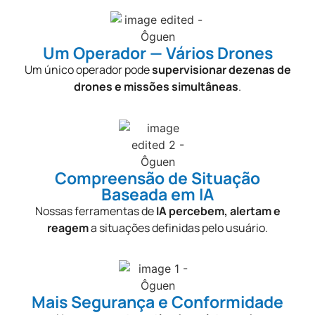
Um Operador — Vários Drones​
Um único operador pode
supervisionar dezenas de
drones e missões simultâneas
.
Compreensão de Situação
Baseada em IA​
Nossas ferramentas de
IA percebem, alertam e
reagem
a situações definidas pelo usuário.
Mais Segurança e Conformidade​