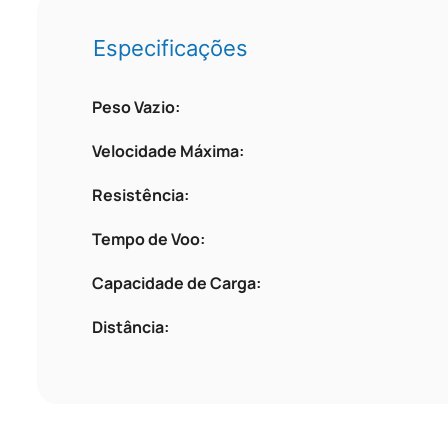
Especificações
Peso Vazio:
Velocidade Máxima:
Resistência:
Tempo de Voo:
Capacidade de Carga:
Distância: