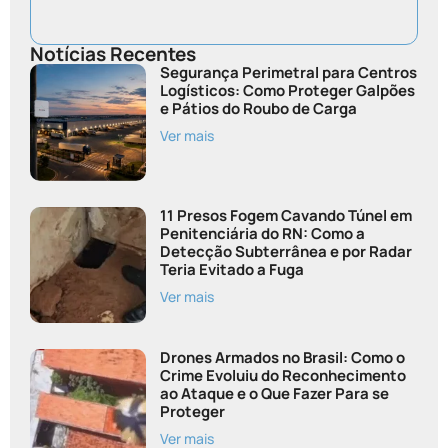
Notícias Recentes
Segurança Perimetral para Centros
Logísticos: Como Proteger Galpões
e Pátios do Roubo de Carga
Ver mais
11 Presos Fogem Cavando Túnel em
Penitenciária do RN: Como a
Detecção Subterrânea e por Radar
Teria Evitado a Fuga
Ver mais
Drones Armados no Brasil: Como o
Crime Evoluiu do Reconhecimento
ao Ataque e o Que Fazer Para se
Proteger
Ver mais