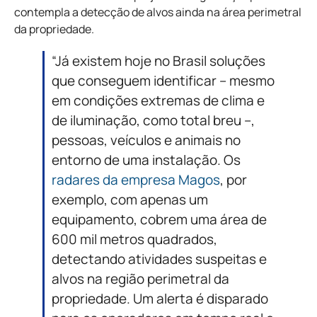
contempla a detecção de alvos ainda na área perimetral
da propriedade.
“Já existem hoje no Brasil soluções
que conseguem identificar – mesmo
em condições extremas de clima e
de iluminação, como total breu –,
pessoas, veículos e animais no
entorno de uma instalação. Os
radares da empresa Magos
, por
exemplo, com apenas um
equipamento, cobrem uma área de
600 mil metros quadrados,
detectando atividades suspeitas e
alvos na região perimetral da
propriedade. Um alerta é disparado