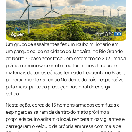
Um grupo de assaltantes fez um roubo milionário em
um parque eólico na cidade de Jandaíra, no Rio Grande
do Norte. O caso aconteceu em setembro de 2021, mas a
prática criminosa de roubar ou furtar fios de cobre e
materiais de torres eólicas tem sido frequente no Brasil,
principalmente na região Nordeste do país, responsável
pela maior parte da produção nacional de energia
eólica.
Nesta ação, cerca de 15 homens armados com fuzis e
espingardas saíram de dentro do mato próximo a
propriedade, invadiram o local, renderam os vigilantes e
carregaram o veículo da própria empresa com mais de