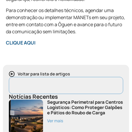
Para conhecer os detalhes técnicos, agendar uma
demonstração ou implementar MANETs em seu projeto,
entre em contato com a Ôguen e avance para o futuro
da comunicação sem limitações.
CLIQUE AQUI
Voltar para lista de artigos
Notícias Recentes
Segurança Perimetral para Centros
Logísticos: Como Proteger Galpões
e Pátios do Roubo de Carga
Ver mais