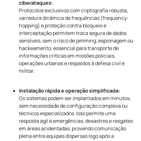
ciberataques:
Protocolos exclusivos com criptografia robusta,
varredura dinâmica de frequências (frequency-
hopping) e proteção contra bloqueio e
interceptação permitem troca segura de dados
sensíveis, sem o risco de jamming, espionagem ou
hackeamento, essencial para transporte de
informações críticas em missões policiais,
operações urbanas e respaldos à defesa civil e
militar.
Instalação rápida e operação simplificada:
Os sistemas podem ser implantados em minutos,
sem necessidade de configuração complexa ou
técnicos especializados. Isso permite uma
resposta ágil a emergências, desastres e resgates
em áreas acidentadas, provendo comunicação
plena entre equipes dispersas logo após a