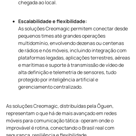
chegada ao local.
Escalabilidade e flexibilidade:
As soluções Creomagic permitem conectar desde
pequenos times até grandes operações
multidomínio, envolvendo dezenas ou centenas
de rádios e nós móveis, incluindo integração com
plataformas legadas, aplicações terrestres, aéreas
e marítimas e suporte à transmissão de vídeo de
alta definição e telemetria de sensores, tudo
protegido por inteligência artificial e
gerenciamento centralizado.
As soluções Creomagic, distribuídas pela Ôguen,
representam o que há de mais avançado em redes
móveis para comunicação tática: operam onde o
improvável é rotina, conectando o Brasil real com
segurança, resiliência e flexibilidade.