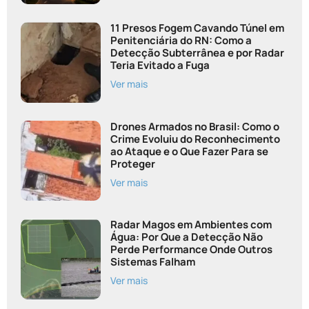
11 Presos Fogem Cavando Túnel em
Penitenciária do RN: Como a
Detecção Subterrânea e por Radar
Teria Evitado a Fuga
Ver mais
Drones Armados no Brasil: Como o
Crime Evoluiu do Reconhecimento
ao Ataque e o Que Fazer Para se
Proteger
Ver mais
Radar Magos em Ambientes com
Água: Por Que a Detecção Não
Perde Performance Onde Outros
Sistemas Falham
Ver mais