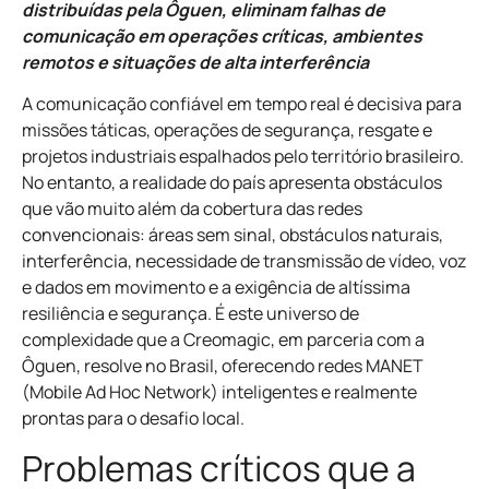
distribuídas pela Ôguen, eliminam falhas de
comunicação em operações críticas, ambientes
remotos e situações de alta interferência
A comunicação confiável em tempo real é decisiva para
missões táticas, operações de segurança, resgate e
projetos industriais espalhados pelo território brasileiro.
No entanto, a realidade do país apresenta obstáculos
que vão muito além da cobertura das redes
convencionais: áreas sem sinal, obstáculos naturais,
interferência, necessidade de transmissão de vídeo, voz
e dados em movimento e a exigência de altíssima
resiliência e segurança. É este universo de
complexidade que a Creomagic, em parceria com a
Ôguen, resolve no Brasil, oferecendo redes MANET
(Mobile Ad Hoc Network) inteligentes e realmente
prontas para o desafio local.
Problemas críticos que a