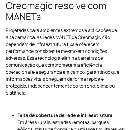
Creomagic resolve com
MANETs
Projetadas para ambientes extremos e aplicações de
alta demanda, as redes MANET da Creomagic não
dependem de infraestrutura fixa e oferecem
performance consistente mesmo em condições
adversas. Essa tecnologia elimina barreiras de
comunicação que comprometem a eficiência
operacional e a segurança em campo, garantindo que
informações vitais cheguem de forma rápida e
protegida, independentemente do terreno, clima ou
distância.
Falta de cobertura de rede e infraestrutura:
Em áreas rurais, estradas remotas, parques
eólicos, zonas de fronteira ou missões militares, os