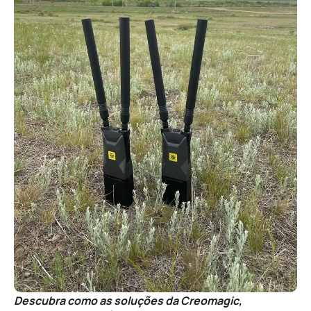
Descubra como as soluções da Creomagic,