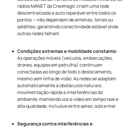
rádios MANET da Creomagic criam uma rede
descentralizada e auto reparável entre todos os
pontos — não dependem de antenas, torres ou
satélites, garantindo conectividade estável onde
outras redes falham.
Condições extremas e mobilidade constante:
As operações móveis (veículos, embarcações,
drones, equipes em patrulha) continuam
conectadas ao longo de todo o deslocamento,
mesmo sem linha de visão. As redes se adaptam
automaticamente a obstáculos naturais,
movimentação rápida e interferências do
ambiente, mantendo voz e vídeo em tempo real e
alta qualidade, inclusive entre aéreo, solo e mar.
Segurança contra interferências e